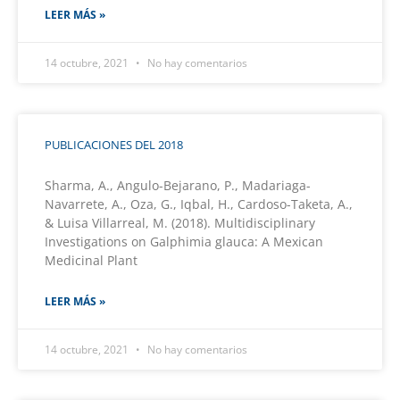
LEER MÁS »
14 octubre, 2021
No hay comentarios
PUBLICACIONES DEL 2018
Sharma, A., Angulo-Bejarano, P., Madariaga-
Navarrete, A., Oza, G., Iqbal, H., Cardoso-Taketa, A.,
& Luisa Villarreal, M. (2018). Multidisciplinary
Investigations on Galphimia glauca: A Mexican
Medicinal Plant
LEER MÁS »
14 octubre, 2021
No hay comentarios