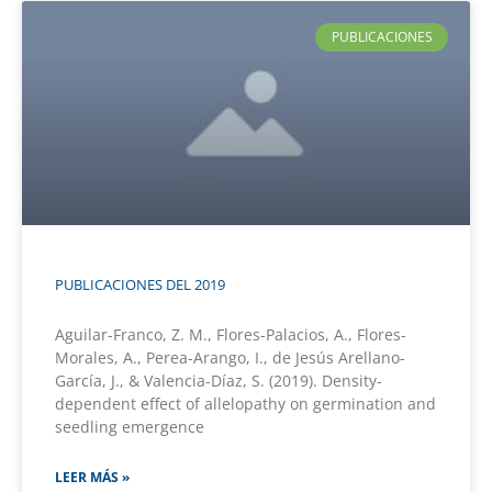
PUBLICACIONES
PUBLICACIONES DEL 2019
Aguilar-Franco, Z. M., Flores-Palacios, A., Flores-
Morales, A., Perea-Arango, I., de Jesús Arellano-
García, J., & Valencia-Díaz, S. (2019). Density-
dependent effect of allelopathy on germination and
seedling emergence
LEER MÁS »