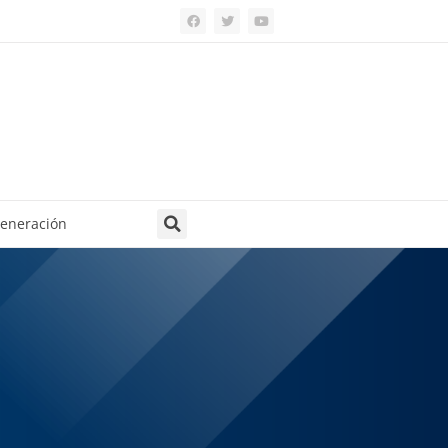
generación