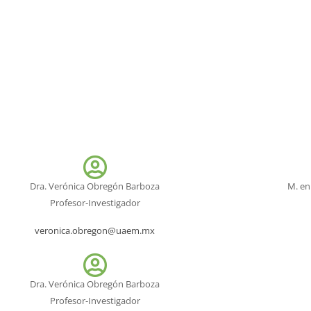
Dra. Verónica Obregón Barboza
M. en
Profesor-Investigador
veronica.obregon@uaem.mx
Dra. Verónica Obregón Barboza
Profesor-Investigador