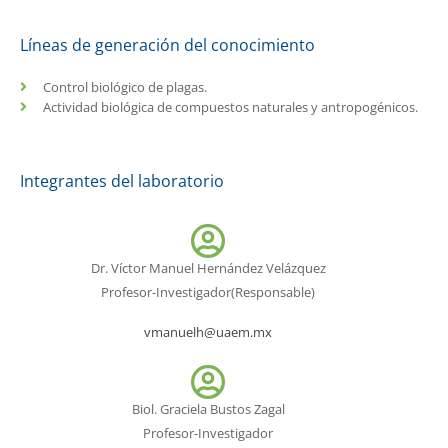
Líneas de generación del conocimiento
Control biológico de plagas.
Actividad biológica de compuestos naturales y antropogénicos.
Integrantes del laboratorio
Dr. Víctor Manuel Hernández Velázquez
Profesor-Investigador(Responsable)
vmanuelh@uaem.mx
Biol. Graciela Bustos Zagal
Profesor-Investigador