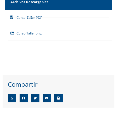
Archivos Descargables
Curso-Taller PDF
Curso Taller png
Compartir