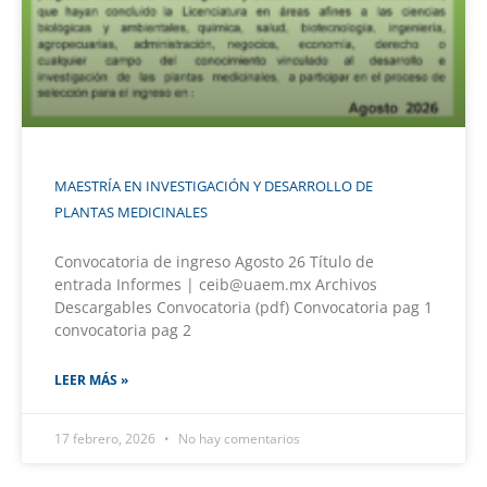
MAESTRÍA EN INVESTIGACIÓN Y DESARROLLO DE
PLANTAS MEDICINALES
Convocatoria de ingreso Agosto 26 Título de
entrada Informes | ceib@uaem.mx Archivos
Descargables Convocatoria (pdf) Convocatoria pag 1
convocatoria pag 2
LEER MÁS »
17 febrero, 2026
No hay comentarios