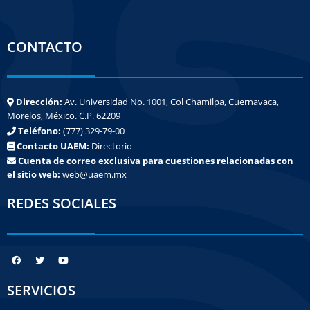
CONTACTO
Dirección:
Av. Universidad No. 1001, Col Chamilpa, Cuernavaca,
Morelos, México. C.P. 62209
Teléfono:
(777) 329-79-00
Contacto UAEM:
Directorio
Cuenta de correo exclusiva para cuestiones relacionadas con
el sitio web:
web@uaem.mx
REDES SOCIALES
SERVICIOS