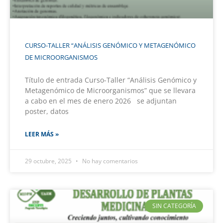
CURSO-TALLER “ANÁLISIS GENÓMICO Y METAGENÓMICO
DE MICROORGANISMOS
Título de entrada Curso-Taller “Análisis Genómico y
Metagenómico de Microorganismos” que se llevara
a cabo en el mes de enero 2026 se adjuntan
poster, datos
LEER MÁS »
29 octubre, 2025
No hay comentarios
SIN CATEGORÍA