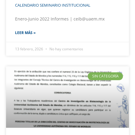
CALENDARIO SEMINARIO INSTITUCIONAL
Enero-Junio 2022 Informes | ceib@uaem.mx
LEER MÁS »
13 febrero, 2026
No hay comentarios
SIN CATEGORÍA