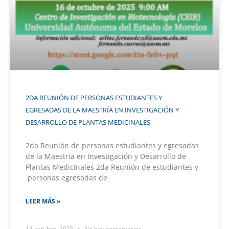
2DA REUNIÓN DE PERSONAS ESTUDIANTES Y
EGRESADAS DE LA MAESTRÍA EN INVESTIGACIÓN Y
DESARROLLO DE PLANTAS MEDICINALES
2da Reunión de personas estudiantes y egresadas
de la Maestría en Investigación y Desarrollo de
Plantas Medicinales 2da Reunión de estudiantes y
personas egresadas de
LEER MÁS »
14 octubre, 2025
No hay comentarios