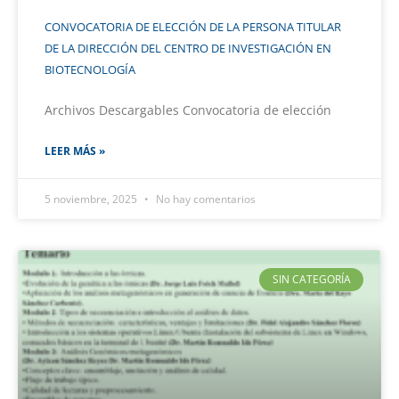
CONVOCATORIA DE ELECCIÓN DE LA PERSONA TITULAR
DE LA DIRECCIÓN DEL CENTRO DE INVESTIGACIÓN EN
BIOTECNOLOGÍA
Archivos Descargables Convocatoria de elección
LEER MÁS »
5 noviembre, 2025
No hay comentarios
SIN CATEGORÍA