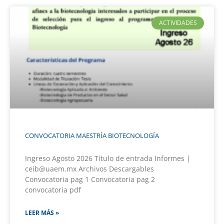
ACTIVIDADES
CONVOCATORIA MAESTRÍA BIOTECNOLOGÍA
Ingreso Agosto 2026 Título de entrada Informes |
ceib@uaem.mx Archivos Descargables
Convocatoria pag 1 Convocatoria pag 2
convocatoria pdf
LEER MÁS »