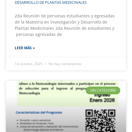
DESARROLLO DE PLANTAS MEDICINALES
2da Reunión de personas estudiantes y egresadas
de la Maestría en Investigación y Desarrollo de
Plantas Medicinales 2da Reunión de estudiantes y
personas egresadas de
LEER MÁS »
14 octubre, 2025
No hay comentarios
SIN CATEGORÍA