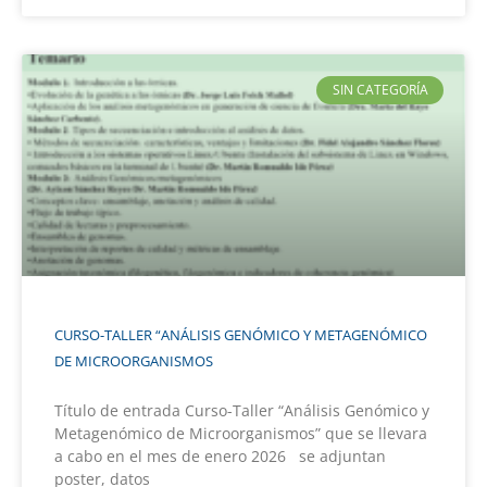
SIN CATEGORÍA
CURSO-TALLER “ANÁLISIS GENÓMICO Y METAGENÓMICO
DE MICROORGANISMOS
Título de entrada Curso-Taller “Análisis Genómico y
Metagenómico de Microorganismos” que se llevara
a cabo en el mes de enero 2026 se adjuntan
poster, datos