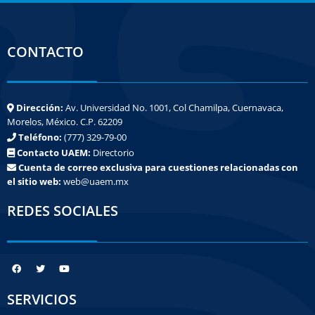
CONTACTO
Dirección:
Av. Universidad No. 1001, Col Chamilpa, Cuernavaca,
Morelos, México. C.P. 62209
Teléfono:
(777) 329-79-00
Contacto UAEM:
Directorio
Cuenta de correo exclusiva para cuestiones relacionadas con
el sitio web:
web@uaem.mx
REDES SOCIALES
SERVICIOS