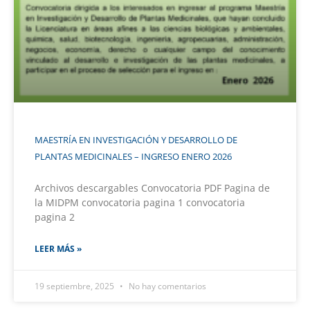
MAESTRÍA EN INVESTIGACIÓN Y DESARROLLO DE
PLANTAS MEDICINALES – INGRESO ENERO 2026
Archivos descargables Convocatoria PDF Pagina de
la MIDPM convocatoria pagina 1 convocatoria
pagina 2
LEER MÁS »
19 septiembre, 2025
No hay comentarios