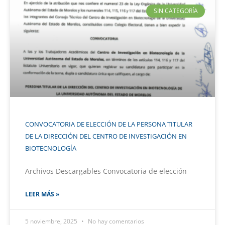
SIN CATEGORÍA
CONVOCATORIA DE ELECCIÓN DE LA PERSONA TITULAR
DE LA DIRECCIÓN DEL CENTRO DE INVESTIGACIÓN EN
BIOTECNOLOGÍA
Archivos Descargables Convocatoria de elección
LEER MÁS »
5 noviembre, 2025
No hay comentarios