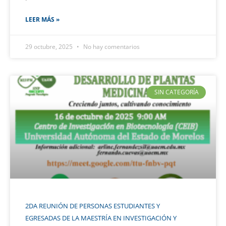
LEER MÁS »
29 octubre, 2025
No hay comentarios
SIN CATEGORÍA
2DA REUNIÓN DE PERSONAS ESTUDIANTES Y
EGRESADAS DE LA MAESTRÍA EN INVESTIGACIÓN Y