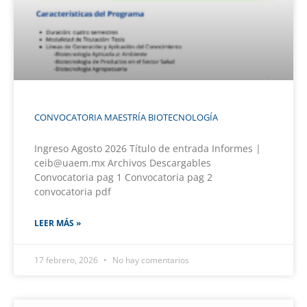
CONVOCATORIA MAESTRÍA BIOTECNOLOGÍA
Ingreso Agosto 2026 Título de entrada Informes |
ceib@uaem.mx Archivos Descargables
Convocatoria pag 1 Convocatoria pag 2
convocatoria pdf
LEER MÁS »
17 febrero, 2026
No hay comentarios